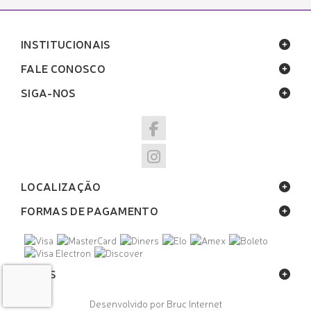
INSTITUCIONAIS
FALE CONOSCO
SIGA-NOS
LOCALIZAÇÃO
FORMAS DE PAGAMENTO
SELOS
Desenvolvido por Bruc Internet