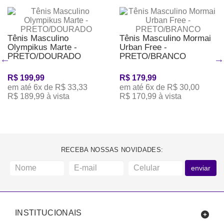
Tênis Masculino
Tênis Masculino Mormai
Olympikus Marte -
Urban Free -
PRETO/DOURADO
PRETO/BRANCO
R$ 199,99
R$ 179,99
em até 6x de R$ 33,33
em até 6x de R$ 30,00
R$ 189,99 à vista
R$ 170,99 à vista
RECEBA NOSSAS NOVIDADES:
enviar
INSTITUCIONAIS