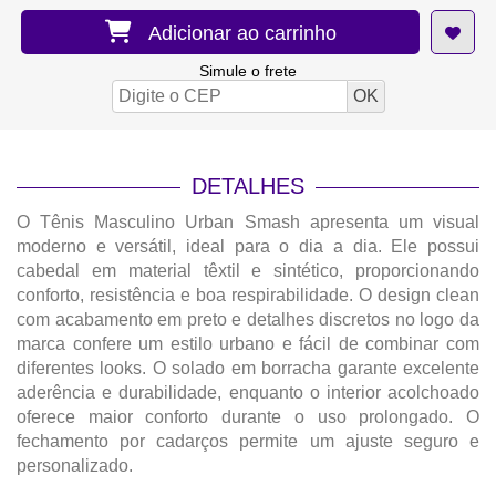
Adicionar ao carrinho
Simule o frete
DETALHES
O Tênis Masculino Urban Smash apresenta um visual
moderno e versátil, ideal para o dia a dia. Ele possui
cabedal em material têxtil e sintético, proporcionando
conforto, resistência e boa respirabilidade. O design clean
com acabamento em preto e detalhes discretos no logo da
marca confere um estilo urbano e fácil de combinar com
diferentes looks. O solado em borracha garante excelente
aderência e durabilidade, enquanto o interior acolchoado
oferece maior conforto durante o uso prolongado. O
fechamento por cadarços permite um ajuste seguro e
personalizado.