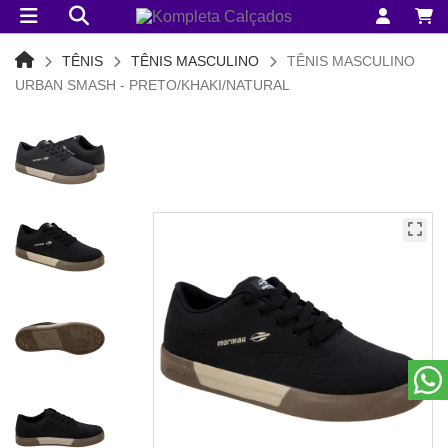
TÊNIS
TÊNIS MASCULINO
TÊNIS MASCULINO
URBAN SMASH - PRETO/KHAKI/NATURAL