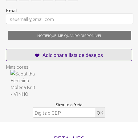
Email:
NOTIFIQUE-ME QUANDO DISPONÍVEL
Mais cores:
Simule o frete