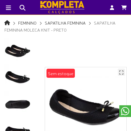
FEMININO
SAPATILHA FEMININA
SAPATILHA
FEMININA MOLECA KNIT - PRETO
Sem estoque