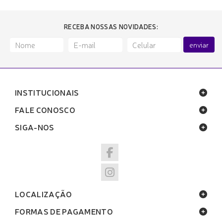
RECEBA NOSSAS NOVIDADES:
enviar
INSTITUCIONAIS
FALE CONOSCO
SIGA-NOS
LOCALIZAÇÃO
FORMAS DE PAGAMENTO