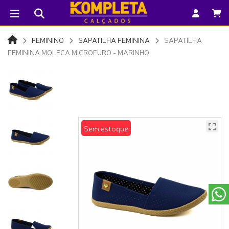
FEMININO
SAPATILHA FEMININA
SAPATILHA
FEMININA MOLECA MICROFURO - MARINHO
Sem estoque