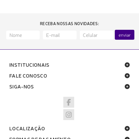
RECEBA NOSSAS NOVIDADES:
enviar
INSTITUCIONAIS
FALE CONOSCO
SIGA-NOS
LOCALIZAÇÃO
FORMAS DE PAGAMENTO