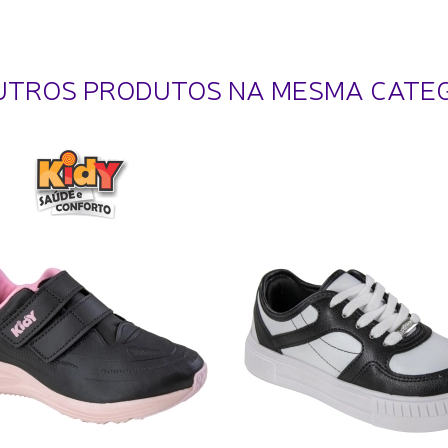
UTROS PRODUTOS NA MESMA CATE