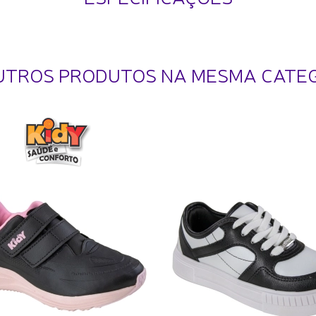
UTROS PRODUTOS NA MESMA CATE