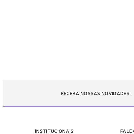
RECEBA NOSSAS NOVIDADES:
INSTITUCIONAIS
FALE