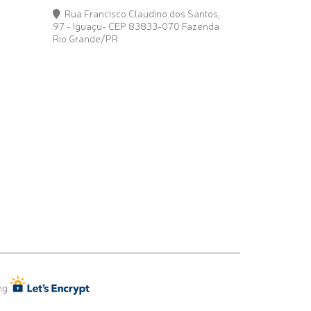
Rua Francisco Claudino dos Santos,
97 - Iguaçu- CEP 83833-070 Fazenda
Rio Grande/PR