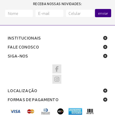
RECEBA NOSSAS NOVIDADES:
enviar
INSTITUCIONAIS
FALE CONOSCO
SIGA-NOS
LOCALIZAÇÃO
FORMAS DE PAGAMENTO