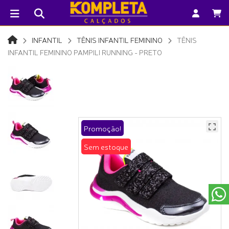
INFANTIL
TÊNIS INFANTIL FEMININO
TÊNIS
INFANTIL FEMININO PAMPILI RUNNING - PRETO
Promoção!
Sem estoque