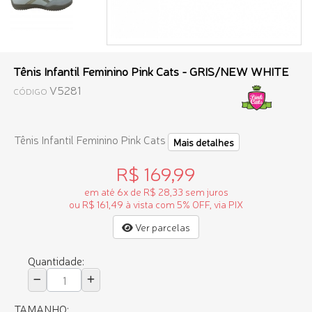
Tênis Infantil Feminino Pink Cats - GRIS/NEW WHITE
V5281
CÓDIGO
Tênis Infantil Feminino Pink Cats
Mais detalhes
R$ 169,99
em até 6x de R$ 28,33 sem juros
ou R$ 161,49 à vista com 5% OFF, via PIX
Ver parcelas
Quantidade:
TAMANHO: