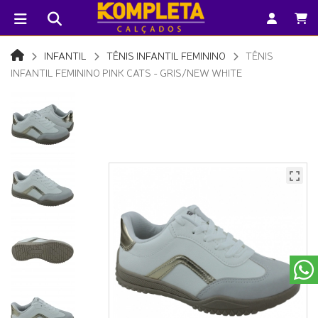
INFANTIL
TÊNIS INFANTIL FEMININO
TÊNIS
INFANTIL FEMININO PINK CATS - GRIS/NEW WHITE