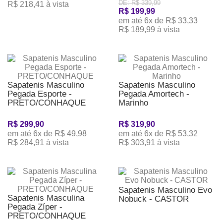
DE: R$ 339,99
R$ 218,41 à vista
R$ 199,99
em até 6x de R$ 33,33
R$ 189,99 à vista
Sapatenis Masculino
Sapatenis Masculino
Pegada Esporte -
Pegada Amortech -
PRETO/CONHAQUE
Marinho
R$ 299,90
R$ 319,90
em até 6x de R$ 49,98
em até 6x de R$ 53,32
R$ 284,91 à vista
R$ 303,91 à vista
Sapatenis Masculino Evo
Sapatenis Masculina
Nobuck - CASTOR
Pegada Zíper -
PRETO/CONHAQUE