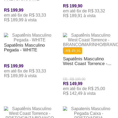
R$ 199,90
R$ 199,99
em até 6x de R$ 33,32
em até 6x de R$ 33,33
R$ 189,91 à vista
R$ 189,99 à vista
Sapatênis Masculino
Pegada - WHITE
-R$ 49,91
Sapatênis Masculino
West Coast Torrence -...
R$ 199,99
em até 6x de R$ 33,33
R$ 189,99 à vista
DE: R$ 199,90
R$ 149,99
em até 6x de R$ 25,00
R$ 142,49 à vista