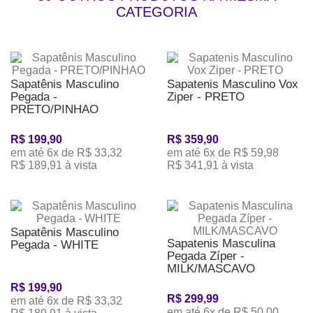
CATEGORIA
Sapatênis Masculino
Sapatenis Masculino Vox
Pegada -
Ziper - PRETO
PRETO/PINHAO
R$ 199,90
R$ 359,90
em até 6x de R$ 33,32
em até 6x de R$ 59,98
R$ 189,91 à vista
R$ 341,91 à vista
Sapatênis Masculino
Sapatenis Masculina
Pegada - WHITE
Pegada Zíper -
MILK/MASCAVO
R$ 199,90
R$ 299,99
em até 6x de R$ 33,32
em até 6x de R$ 50,00