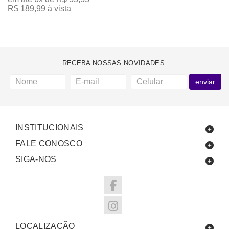
R$ 189,99 à vista
RECEBA NOSSAS NOVIDADES:
enviar
INSTITUCIONAIS
FALE CONOSCO
SIGA-NOS
LOCALIZAÇÃO