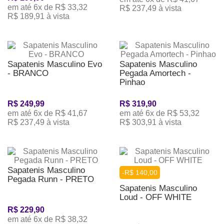
em até 6x de R$ 33,32
R$ 237,49 à vista
R$ 189,91 à vista
Sapatenis Masculino Evo
Sapatenis Masculino
- BRANCO
Pegada Amortech -
Pinhao
R$ 249,99
R$ 319,90
em até 6x de R$ 41,67
em até 6x de R$ 53,32
R$ 237,49 à vista
R$ 303,91 à vista
Sapatenis Masculino
-R$ 140,00
Pegada Runn - PRETO
Sapatenis Masculino
Loud - OFF WHITE
R$ 229,90
em até 6x de R$ 38,32