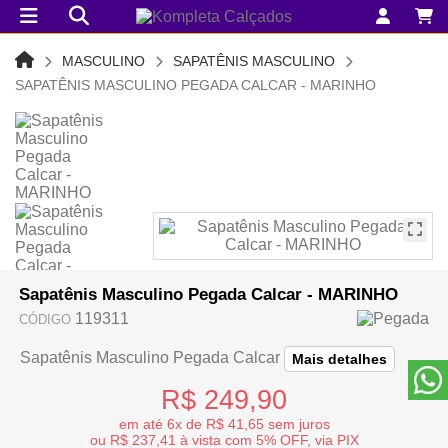
MASCULINO
SAPATÊNIS MASCULINO
SAPATÊNIS MASCULINO PEGADA CALCAR - MARINHO
Sapatênis Masculino Pegada Calcar - MARINHO
119311
CÓDIGO
Sapatênis Masculino Pegada Calcar
Mais detalhes
R$ 249,90
em até 6x de R$ 41,65 sem juros
ou R$ 237,41 à vista com 5% OFF, via PIX