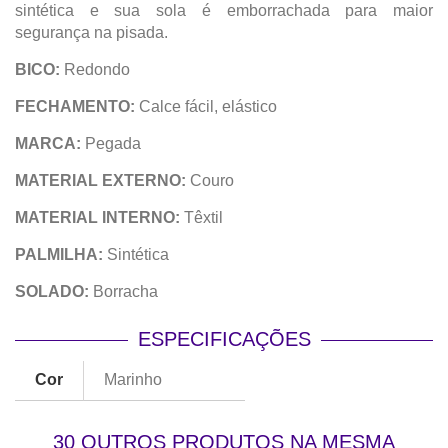
sintética e sua sola é emborrachada para maior
segurança na pisada.
BICO:
Redondo
FECHAMENTO:
Calce fácil, elástico
MARCA:
Pegada
MATERIAL EXTERNO:
Couro
MATERIAL INTERNO:
Têxtil
PALMILHA:
Sintética
SOLADO:
Borracha
ESPECIFICAÇÕES
Cor
Marinho
30 OUTROS PRODUTOS NA MESMA