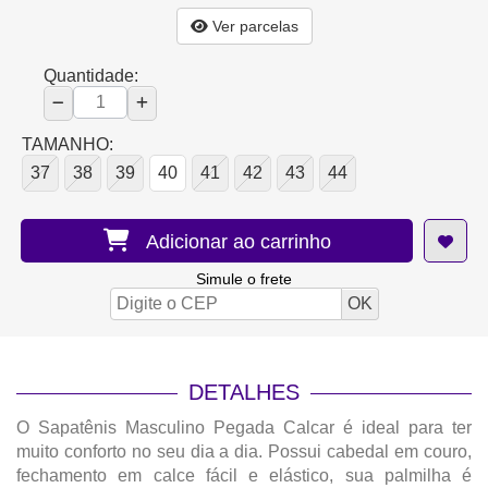
Ver parcelas
Quantidade:
TAMANHO:
37
38
39
40
41
42
43
44
Adicionar ao carrinho
Simule o frete
DETALHES
O Sapatênis Masculino Pegada Calcar é ideal para ter
muito conforto no seu dia a dia. Possui cabedal em couro,
fechamento em calce fácil e elástico, sua palmilha é