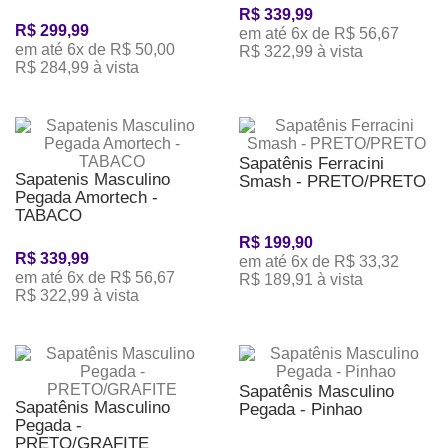
R$ 339,99
R$ 299,99
em até 6x de R$ 56,67
em até 6x de R$ 50,00
R$ 322,99 à vista
R$ 284,99 à vista
Sapatênis Ferracini
Sapatenis Masculino
Smash - PRETO/PRETO
Pegada Amortech -
TABACO
R$ 199,90
R$ 339,99
em até 6x de R$ 33,32
em até 6x de R$ 56,67
R$ 189,91 à vista
R$ 322,99 à vista
Sapatênis Masculino
Sapatênis Masculino
Pegada - Pinhao
Pegada -
PRETO/GRAFITE