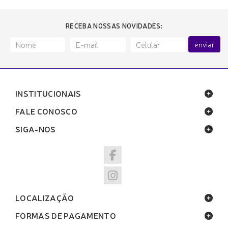
RECEBA NOSSAS NOVIDADES:
enviar
INSTITUCIONAIS
FALE CONOSCO
SIGA-NOS
LOCALIZAÇÃO
FORMAS DE PAGAMENTO