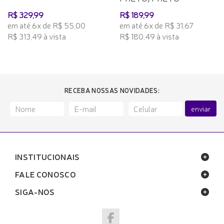
R$ 329,99
R$ 189,99
em até 6x de R$ 55,00
em até 6x de R$ 31,67
R$ 313,49 à vista
R$ 180,49 à vista
RECEBA NOSSAS NOVIDADES:
enviar
INSTITUCIONAIS
FALE CONOSCO
SIGA-NOS