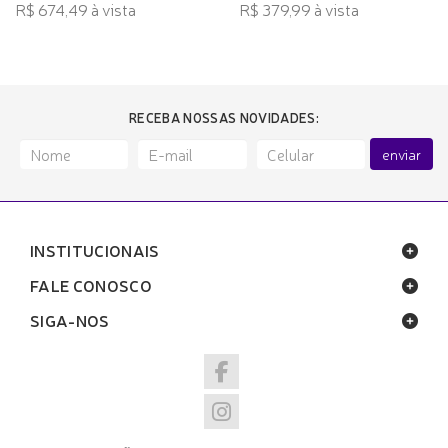
R$ 674,49 à vista
R$ 379,99 à vista
RECEBA NOSSAS NOVIDADES:
enviar
INSTITUCIONAIS
FALE CONOSCO
SIGA-NOS