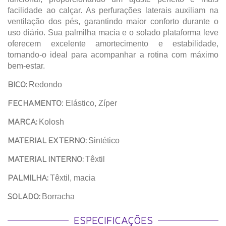
facilidade ao calçar. As perfurações laterais auxiliam na
ventilação dos pés, garantindo maior conforto durante o
uso diário. Sua palmilha macia e o solado plataforma leve
oferecem excelente amortecimento e estabilidade,
tornando-o ideal para acompanhar a rotina com máximo
bem-estar.
BICO:
Redondo
FECHAMENTO
: Elástico, Zíper
MARCA:
Kolosh
MATERIAL EXTERNO:
Sintético
MATERIAL INTERNO:
Têxtil
PALMILHA:
Têxtil, macia
SOLADO:
Borracha
ESPECIFICAÇÕES