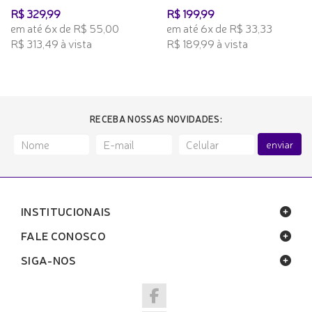
R$ 329,99
R$ 199,99
em até 6x de R$ 55,00
em até 6x de R$ 33,33
R$ 313,49 à vista
R$ 189,99 à vista
RECEBA NOSSAS NOVIDADES:
enviar
INSTITUCIONAIS
FALE CONOSCO
SIGA-NOS