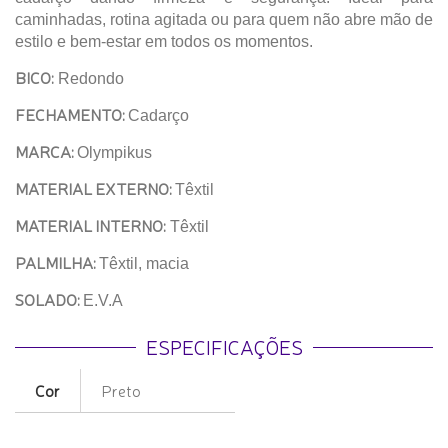
caminhadas, rotina agitada ou para quem não abre mão de
estilo e bem-estar em todos os momentos.
BICO:
Redondo
FECHAMENTO:
Cadarço
MARCA:
Olympikus
MATERIAL EXTERNO:
Têxtil
MATERIAL INTERNO:
Têxtil
PALMILHA:
Têxtil, macia
SOLADO:
E.V.A
ESPECIFICAÇÕES
Cor
Preto