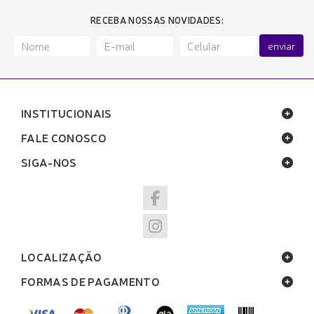
RECEBA NOSSAS NOVIDADES:
enviar
INSTITUCIONAIS
FALE CONOSCO
SIGA-NOS
LOCALIZAÇÃO
FORMAS DE PAGAMENTO