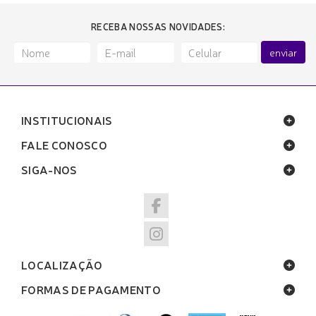
RECEBA NOSSAS NOVIDADES:
enviar
INSTITUCIONAIS
FALE CONOSCO
SIGA-NOS
LOCALIZAÇÃO
FORMAS DE PAGAMENTO