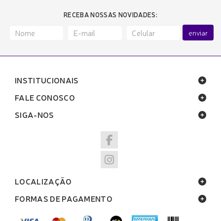
RECEBA NOSSAS NOVIDADES:
enviar
INSTITUCIONAIS
FALE CONOSCO
SIGA-NOS
LOCALIZAÇÃO
FORMAS DE PAGAMENTO