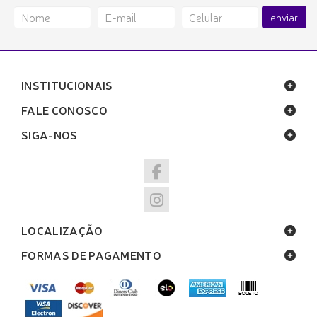
enviar
INSTITUCIONAIS
FALE CONOSCO
SIGA-NOS
LOCALIZAÇÃO
FORMAS DE PAGAMENTO