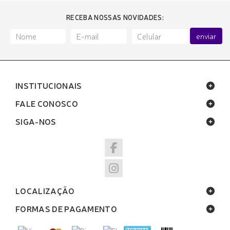
RECEBA NOSSAS NOVIDADES:
enviar
INSTITUCIONAIS
FALE CONOSCO
SIGA-NOS
LOCALIZAÇÃO
FORMAS DE PAGAMENTO