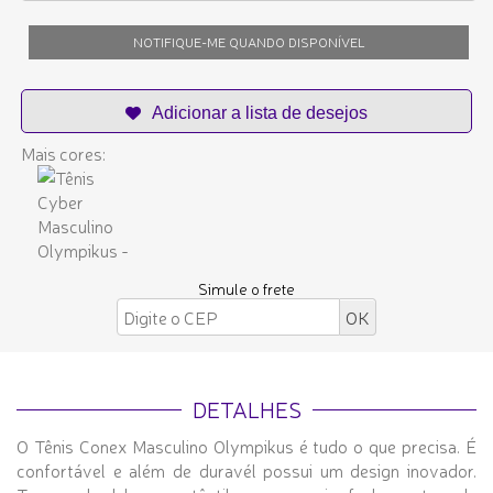
NOTIFIQUE-ME QUANDO DISPONÍVEL
Mais cores:
Simule o frete
DETALHES
O Tênis Conex Masculino Olympikus é tudo o que precisa. É
confortável e além de duravél possui um design inovador.