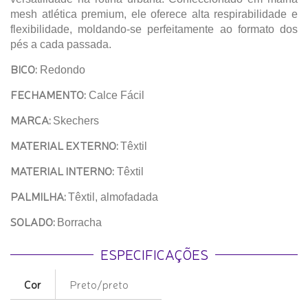
mesh atlética premium, ele oferece alta respirabilidade e
flexibilidade, moldando-se perfeitamente ao formato dos
pés a cada passada.
BICO:
Redondo
FECHAMENTO:
Calce Fácil
MARCA:
Skechers
MATERIAL EXTERNO:
Têxtil
MATERIAL INTERNO:
Têxtil
PALMILHA:
Têxtil, almofadada
SOLADO:
Borracha
ESPECIFICAÇÕES
Cor
Preto/preto