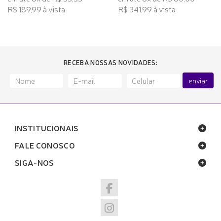
R$ 189,99 à vista
R$ 341,99 à vista
RECEBA NOSSAS NOVIDADES:
enviar
INSTITUCIONAIS
FALE CONOSCO
SIGA-NOS