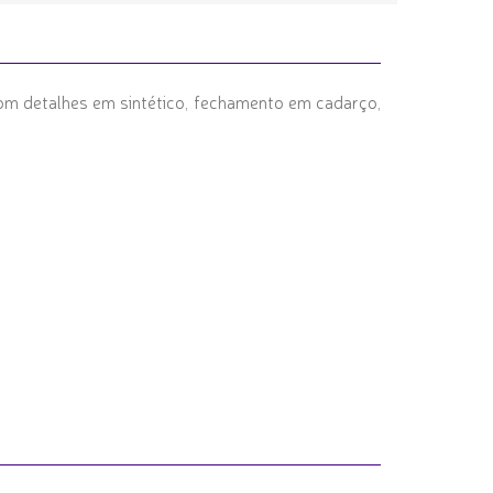
om detalhes em sintético, fechamento em cadarço,