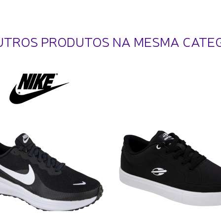
UTROS PRODUTOS NA MESMA CATE