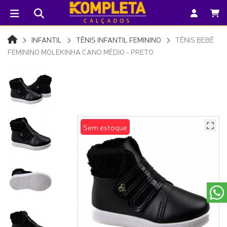
INFANTIL
TÊNIS INFANTIL FEMININO
TÊNIS BEBÊ
FEMININO MOLEKINHA CANO MÉDIO - PRETO
Sem estoque