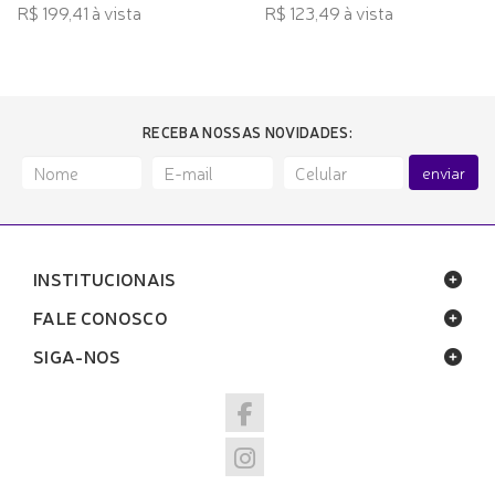
R$ 199,41 à vista
R$ 123,49 à vista
RECEBA NOSSAS NOVIDADES:
enviar
INSTITUCIONAIS
FALE CONOSCO
SIGA-NOS