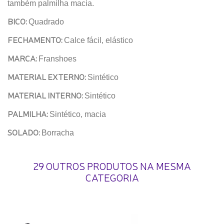
também palmilha macia.
BICO:
Quadrado
FECHAMENTO:
Calce fácil, elástico
MARCA:
Franshoes
MATERIAL EXTERNO:
Sintético
MATERIAL INTERNO:
Sintético
PALMILHA:
Sintético, macia
SOLADO:
Borracha
29 OUTROS PRODUTOS NA MESMA
CATEGORIA