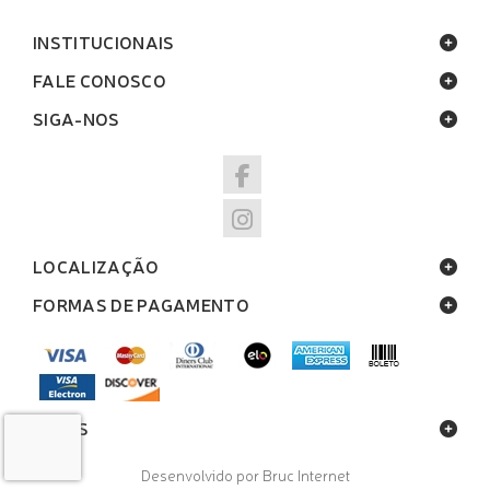
INSTITUCIONAIS
FALE CONOSCO
SIGA-NOS
LOCALIZAÇÃO
FORMAS DE PAGAMENTO
SELOS
Desenvolvido por Bruc Internet