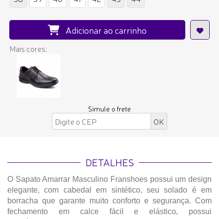
Adicionar ao carrinho
Mais cores:
Simule o frete
DETALHES
O Sapato Amarrar Masculino Franshoes possui um design
elegante, com cabedal em sintético, seu solado é em
borracha que garante muito conforto e segurança. Com
fechamento em calce fácil e elástico, possui