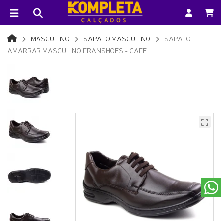
MASCULINO
SAPATO MASCULINO
SAPATO
AMARRAR MASCULINO FRANSHOES - CAFE