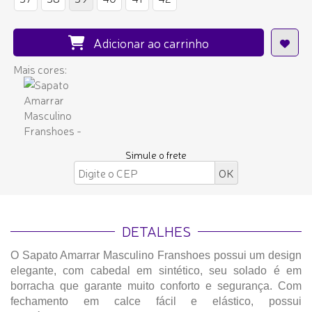
Adicionar ao carrinho
Mais cores:
Simule o frete
DETALHES
O Sapato Amarrar Masculino Franshoes possui um design
elegante, com cabedal em sintético, seu solado é em
borracha que garante muito conforto e segurança. Com
fechamento em calce fácil e elástico, possui