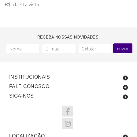
R$ 313,41 à vista
RECEBA NOSSAS NOVIDADES:
enviar
INSTITUCIONAIS
FALE CONOSCO
SIGA-NOS
LOCALIZAÇÃO