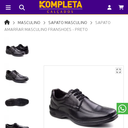
MASCULINO
SAPATO MASCULINO
SAPATO
AMARRAR MASCULINO FRANSHOES - PRETO