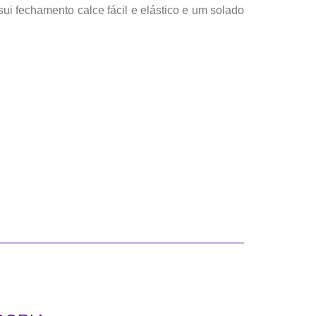
i fechamento calce fácil e elástico e um solado