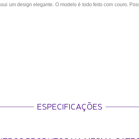
ui um design elegante. O modelo é todo feito com couro. Possu
ESPECIFICAÇÕES