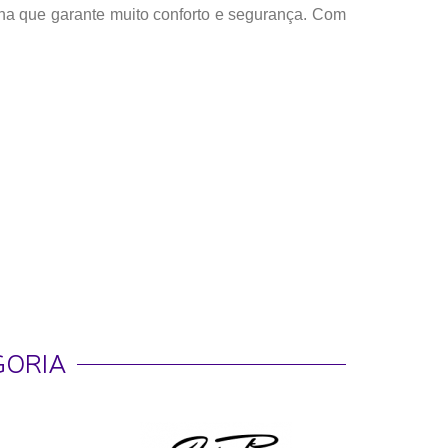
ha que garante muito conforto e segurança. Com
GORIA