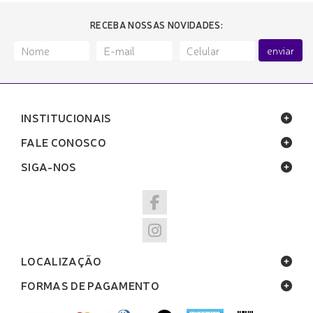
RECEBA NOSSAS NOVIDADES:
enviar
INSTITUCIONAIS
FALE CONOSCO
SIGA-NOS
LOCALIZAÇÃO
FORMAS DE PAGAMENTO