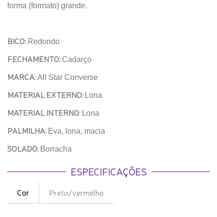
forma (formato) grande.
BICO:
Redondo
FECHAMENTO:
Cadarço
MARCA:
All Star Converse
MATERIAL EXTERNO:
Lona
MATERIAL INTERNO:
Lona
PALMILHA:
Eva, lona, macia
SOLADO:
Borracha
ESPECIFICAÇÕES
Cor
Preto/vermelho