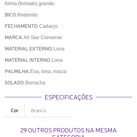
forma (formato) grande.
BICO:
Redondo
FECHAMENTO:
Cadarço
MARCA:
All Star Converse
MATERIAL EXTERNO:
Lona
MATERIAL INTERNO:
Lona
PALMILHA:
Eva, lona, macia
SOLADO:
Borracha
ESPECIFICAÇÕES
Cor
Branco
29 OUTROS PRODUTOS NA MESMA
CATEGORIA