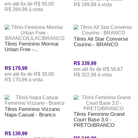
em até 6x de R$ 50,00
R$ 189,99 à vista
R$ 284,99 à vista
Tênis All Star Converse
Tênis Feminino Mormai
Courino - BRANCO
Urban Free -...
R$ 339,99
R$ 179,99
em até 6x de R$ 56,67
em até 6x de R$ 30,00
R$ 322,99 à vista
R$ 170,99 à vista
Tênis Feminino Vizzano
Tênis Feminino Grand
Napa Casual - Branco
Court Base 3.0 -
PRETO/BRANCO
R$ 139,99