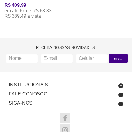
R$ 409,99
em até 6x de R$ 68,33
R$ 389,49 à vista
RECEBA NOSSAS NOVIDADES:
enviar
INSTITUCIONAIS
FALE CONOSCO
SIGA-NOS