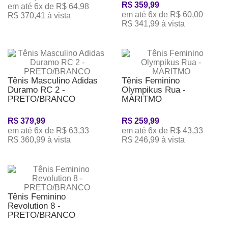
R$ 359,99
em até 6x de R$ 64,98
em até 6x de R$ 60,00
R$ 370,41 à vista
R$ 341,99 à vista
Tênis Masculino Adidas
Tênis Feminino
Duramo RC 2 -
Olympikus Rua -
PRETO/BRANCO
MARITMO
R$ 379,99
R$ 259,99
em até 6x de R$ 63,33
em até 6x de R$ 43,33
R$ 360,99 à vista
R$ 246,99 à vista
Tênis Feminino
Revolution 8 -
PRETO/BRANCO