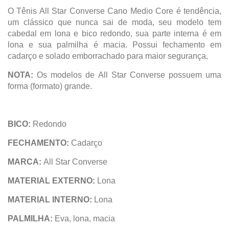
O Tênis All Star Converse Cano Medio Core é tendência,
um clássico que nunca sai de moda, seu modelo tem
cabedal em lona e bico redondo, sua parte interna é em
lona e sua palmilha é macia. Possui fechamento em
cadarço e solado emborrachado para maior segurança.
NOTA:
Os modelos de All Star Converse possuem uma
forma (formato) grande.
BICO:
Redondo
FECHAMENTO:
Cadarço
MARCA:
All Star Converse
MATERIAL EXTERNO:
Lona
MATERIAL INTERNO:
Lona
PALMILHA:
Eva, lona, macia