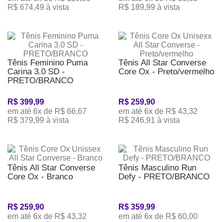
R$ 674,49 à vista
R$ 189,99 à vista
Tênis Feminino Puma
Tênis All Star Converse
Carina 3.0 SD -
Core Ox - Preto/vermelho
PRETO/BRANCO
R$ 399,99
R$ 259,90
em até 6x de R$ 66,67
em até 6x de R$ 43,32
R$ 379,99 à vista
R$ 246,91 à vista
Tênis All Star Converse
Tênis Masculino Run
Core Ox - Branco
Defy - PRETO/BRANCO
R$ 259,90
R$ 359,99
em até 6x de R$ 43,32
em até 6x de R$ 60,00