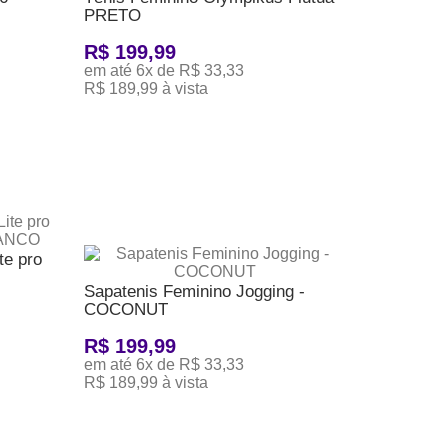
PRETO
R$ 199,99
em até 6x de R$ 33,33
R$ 189,99 à vista
ADICIONAR AO CARRINHO
te pro
Sapatenis Feminino Jogging -
COCONUT
R$ 199,99
em até 6x de R$ 33,33
R$ 189,99 à vista
ADICIONAR AO CARRINHO