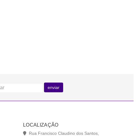
enviar
LOCALIZAÇÃO
Rua Francisco Claudino dos Santos,