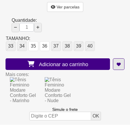
Ver parcelas
Quantidade:
TAMANHO:
33
34
35
36
37
38
39
40
Adicionar ao carrinho
Mais cores:
Simule o frete