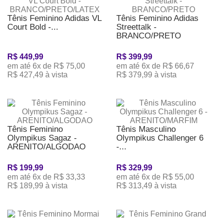
Tênis Feminino Adidas VL
Tênis Feminino Adidas
Court Bold -...
Streettalk -
BRANCO/PRETO
R$ 449,99
R$ 399,99
em até 6x de R$ 75,00
em até 6x de R$ 66,67
R$ 427,49 à vista
R$ 379,99 à vista
Tênis Feminino
Tênis Masculino
Olympikus Sagaz -
Olympikus Challenger 6
ARENITO/ALGODAO
-...
R$ 199,99
R$ 329,99
em até 6x de R$ 33,33
em até 6x de R$ 55,00
R$ 189,99 à vista
R$ 313,49 à vista