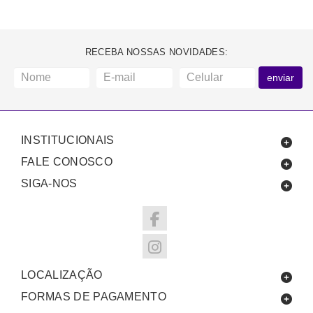
RECEBA NOSSAS NOVIDADES:
enviar
INSTITUCIONAIS
FALE CONOSCO
SIGA-NOS
LOCALIZAÇÃO
FORMAS DE PAGAMENTO