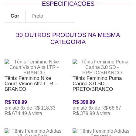
ESPECIFICAÇÕES
Cor
Preto
30 OUTROS PRODUTOS NA MESMA
CATEGORIA
Tênis Feminino Nike
Tênis Feminino Puma
Court Vision Alta LTR -
Carina 3.0 SD -
BRANCO
PRETO/BRANCO
R$ 709,99
R$ 399,99
em até 6x de R$ 118,33
em até 6x de R$ 66,67
R$ 674,49 à vista
R$ 379,99 à vista