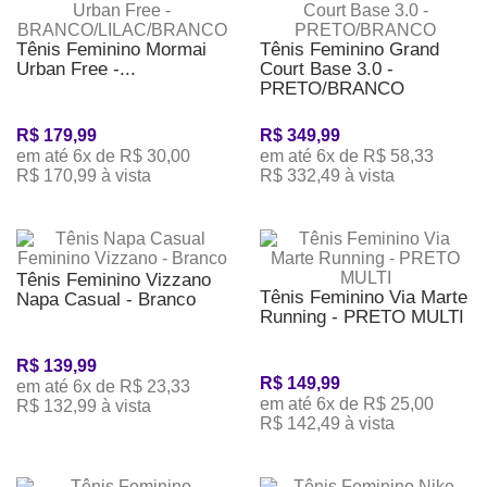
Tênis Feminino Mormai
Tênis Feminino Grand
Urban Free -...
Court Base 3.0 -
PRETO/BRANCO
R$ 179,99
R$ 349,99
em até 6x de R$ 30,00
em até 6x de R$ 58,33
R$ 170,99 à vista
R$ 332,49 à vista
Tênis Feminino Vizzano
Tênis Feminino Via Marte
Napa Casual - Branco
Running - PRETO MULTI
R$ 139,99
R$ 149,99
em até 6x de R$ 23,33
em até 6x de R$ 25,00
R$ 132,99 à vista
R$ 142,49 à vista