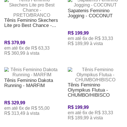
Sapatenis Feminino
Jogging - COCONUT
Tênis Feminino Skechers
Lite pro Best Chance -...
R$ 199,99
em até 6x de R$ 33,33
R$ 379,99
R$ 189,99 à vista
em até 6x de R$ 63,33
R$ 360,99 à vista
Tênis Feminino Dakota
Tênis Feminino
Running - MARFIM
Olympikus Flutua -
CHUMBO/HIBISCO
R$ 329,99
R$ 199,99
em até 6x de R$ 55,00
em até 6x de R$ 33,33
R$ 313,49 à vista
R$ 189,99 à vista