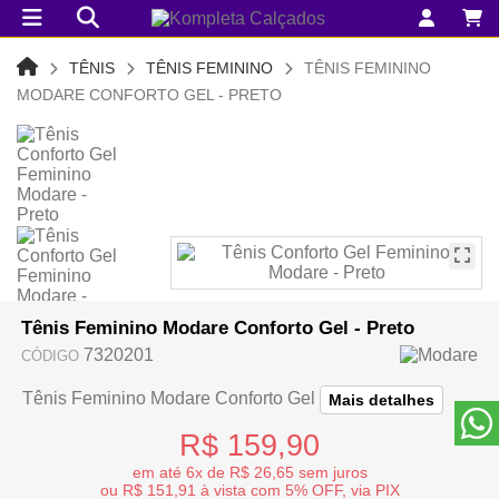
TÊNIS
TÊNIS FEMININO
TÊNIS FEMININO
MODARE CONFORTO GEL - PRETO
Tênis Feminino Modare Conforto Gel - Preto
7320201
CÓDIGO
Tênis Feminino Modare Conforto Gel
Mais detalhes
R$ 159,90
em até 6x de R$ 26,65 sem juros
ou R$ 151,91 à vista com 5% OFF, via PIX