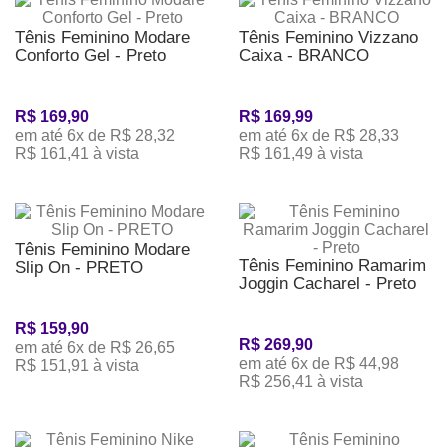
Tênis Feminino Modare
Tênis Feminino Vizzano
Conforto Gel - Preto
Caixa - BRANCO
R$ 169,90
R$ 169,99
em até 6x de R$ 28,32
em até 6x de R$ 28,33
R$ 161,41 à vista
R$ 161,49 à vista
Tênis Feminino Modare
Tênis Feminino Ramarim
Slip On - PRETO
Joggin Cacharel - Preto
R$ 159,90
R$ 269,90
em até 6x de R$ 26,65
em até 6x de R$ 44,98
R$ 151,91 à vista
R$ 256,41 à vista