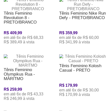
Tênis Feminino
Tênis Feminino Nike Run
Revolution 8 -
Defy - PRETO/BRANCO
PRETO/BRANCO
R$ 409,99
R$ 359,99
em até 6x de R$ 68,33
em até 6x de R$ 60,00
R$ 389,49 à vista
R$ 341,99 à vista
Tênis Feminino Kolosh
Tênis Feminino
Casual - PRETO
Olympikus Rua -
MARITMO
R$ 179,99
R$ 259,99
em até 6x de R$ 30,00
em até 6x de R$ 43,33
R$ 170,99 à vista
R$ 246,99 à vista