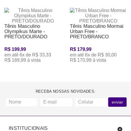
Tênis Masculino
Tênis Masculino Mormai
Olympikus Marte -
Urban Free -
PRETO/DOURADO
PRETO/BRANCO
R$ 199,99
R$ 179,99
em até 6x de R$ 33,33
em até 6x de R$ 30,00
R$ 189,99 à vista
R$ 170,99 à vista
RECEBA NOSSAS NOVIDADES:
enviar
INSTITUCIONAIS