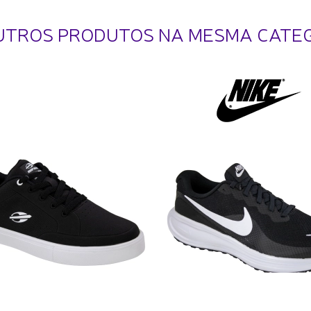
UTROS PRODUTOS NA MESMA CATE