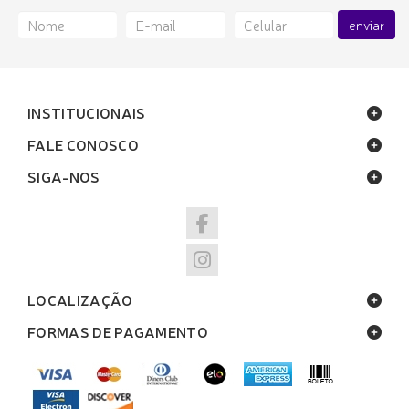
enviar
INSTITUCIONAIS
FALE CONOSCO
SIGA-NOS
LOCALIZAÇÃO
FORMAS DE PAGAMENTO