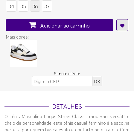
34
35
36
37
Adicionar ao carrinho
Mais cores:
Simule o frete
DETALHES
O Tênis Masculino Logus Street Classic, moderno, versátil e
cheio de personalidade, este tênis casual feminino é a escolha
perfeita para quem busca estilo e conforto no dia a dia. Com