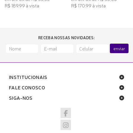
R$ 189,99 à vista
R$ 170,99 à vista
RECEBA NOSSAS NOVIDADES:
enviar
INSTITUCIONAIS
FALE CONOSCO
SIGA-NOS