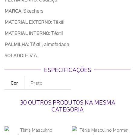
MARCA:
Skechers
MATERIAL EXTERNO:
Têxtil
MATERIAL INTERNO:
Têxtil
PALMILHA:
Têxtil, almofadada
SOLADO:
E.V.A
ESPECIFICAÇÕES
Cor
Preto
30 OUTROS PRODUTOS NA MESMA
CATEGORIA