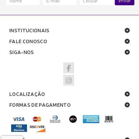
enviar
INSTITUCIONAIS
FALE CONOSCO
SIGA-NOS
LOCALIZAÇÃO
FORMAS DE PAGAMENTO