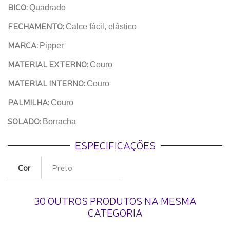
BICO:
Quadrado
FECHAMENTO:
Calce fácil, elástico
MARCA:
Pipper
MATERIAL EXTERNO:
Couro
MATERIAL INTERNO:
Couro
PALMILHA:
Couro
SOLADO:
Borracha
ESPECIFICAÇÕES
Cor
Preto
30 OUTROS PRODUTOS NA MESMA
CATEGORIA