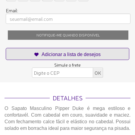
Email:
NOTIFIQUE-ME QUANDO DISPONÍVEL
Simule o frete
DETALHES
O Sapato Masculino Pipper Duke é mega estiloso e
confortavél. Com cabedal em couro, suavidade e maciez.
Com fechamento calce fácil e elástico no cabedal. Possui
solado em borracha ideal para maior segurança na pisada.