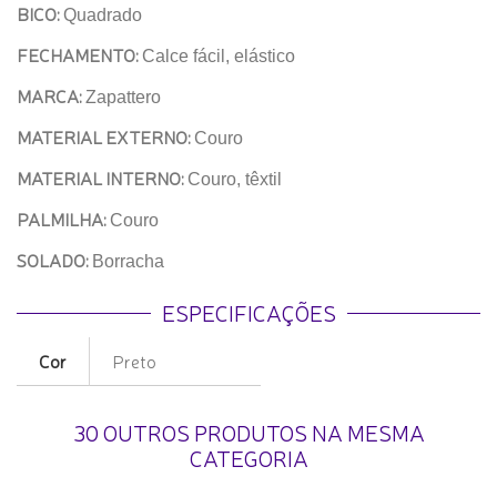
BICO:
Quadrado
FECHAMENTO:
Calce fácil, elástico
MARCA:
Zapattero
MATERIAL EXTERNO:
Couro
MATERIAL INTERNO:
Couro, têxtil
PALMILHA:
Couro
SOLADO:
Borracha
ESPECIFICAÇÕES
Cor
Preto
30 OUTROS PRODUTOS NA MESMA
CATEGORIA