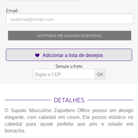
Email:
NOTIFIQUE-ME QUANDO DISPONÍVEL
Simule o frete
DETALHES
O Sapato Masculino Zapattero Office possui um design
elegante, com cabedal em couro. Ele possui elástico no
cabedal para ajuste perfeito aos pés e solado em
borracha.