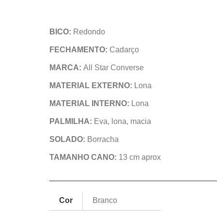
BICO:
Redondo
FECHAMENTO:
Cadarço
MARCA:
All Star Converse
MATERIAL EXTERNO:
Lona
MATERIAL INTERNO:
Lona
PALMILHA:
Eva, lona, macia
SOLADO:
Borracha
TAMANHO CANO:
13 cm aprox
Cor
Branco