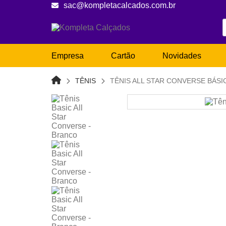
sac@kompletacalcados.com.br
Empresa
Cartão
Novidades
TÊNIS
TÊNIS ALL STAR CONVERSE BÁS