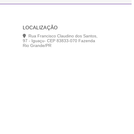
LOCALIZAÇÃO
Rua Francisco Claudino dos Santos,
97 - Iguaçu- CEP 83833-070 Fazenda
Rio Grande/PR