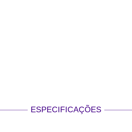
ESPECIFICAÇÕES